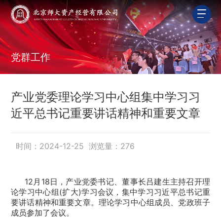
党群工作
产业党委理论学习中心组集中学习习
近平总书记重要讲话精神和重要文章
时间：2024-12-25 浏览量：
276
12月18日，产业党委书记、董事长吕建生主持召开理
论学习中心组(扩大)学习会议，集中学习习近平总书记重
要讲话精神和重要文章。理论学习中心组成员、党政班子
成员参加了会议。