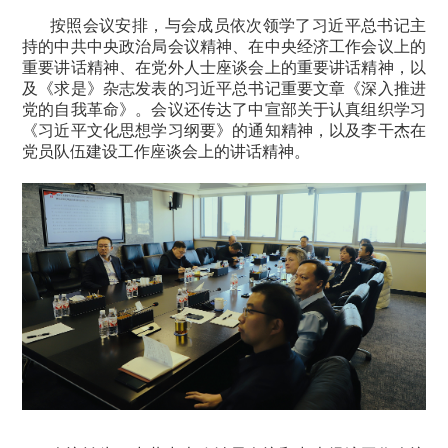
按照会议安排，与会成员依次领学了习近平总书记主
持的中共中央政治局会议精神、在中央经济工作会议上的
重要讲话精神、在党外人士座谈会上的重要讲话精神，以
及《求是》杂志发表的习近平总书记重要文章《深入推进
党的自我革命》。会议还传达了中宣部关于认真组织学习
《习近平文化思想学习纲要》的通知精神，以及李干杰在
党员队伍建设工作座谈会上的讲话精神。