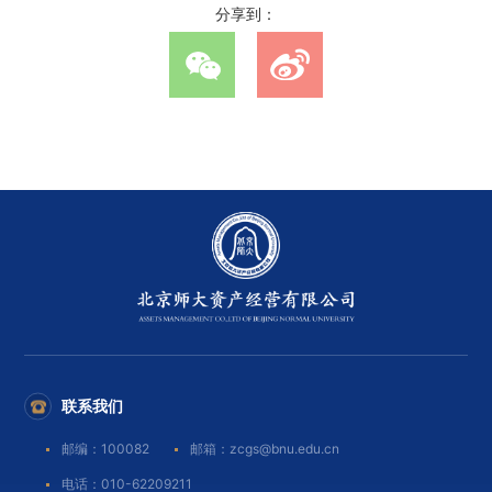
分享到：
联系我们
邮编：100082
邮箱：zcgs@bnu.edu.cn
电话：010-62209211