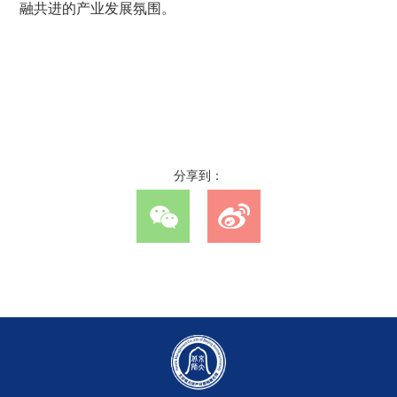
融共进的产业发展氛围。
分享到：