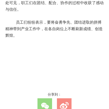
处可见，职工们在团结、配合、协作的过程中收获了感动
与信任。
员工们纷纷表示，要将奋勇争先、团结进取的拼搏
精神带到产业工作中，在各自岗位上不断刷新成绩、创造
辉煌。
分享到：