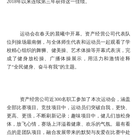
2018年以来连续第三年获得这一佳绩。
运动会在春天的晨曦中开幕。资产经营公司代表队
位列操场最南侧，与全体师生代表和运动员一起观看了学
校精心组织的舞狮、健美操、艺术体操等开幕式表演，完
成了健身放松操、广播体操展示，用活力和激情诠释
了“全民健身、奋斗有我”的主题。
资产经营公司近300名职工参加了本次运动会，涵盖
全部比赛项目。竞技项目中，运动员们突破自我，更快、
更高、更强，不断刷新记录；趣味项目中，健儿们放松身
体，放飞心情，赛场上洋溢着健康、欢乐的气氛。最有看
点的是团队项目，融合发展带来的默契与友爱在比赛中处