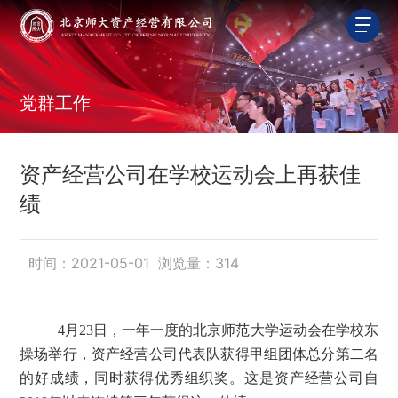
党群工作
资产经营公司在学校运动会上再获佳
绩
时间：2021-05-01 浏览量：
314
4月23日，一年一度的北京师范大学运动会在学校东
操场举行，资产经营公司代表队获得甲组团体总分第二名
的好成绩，同时获得优秀组织奖。这是资产经营公司自