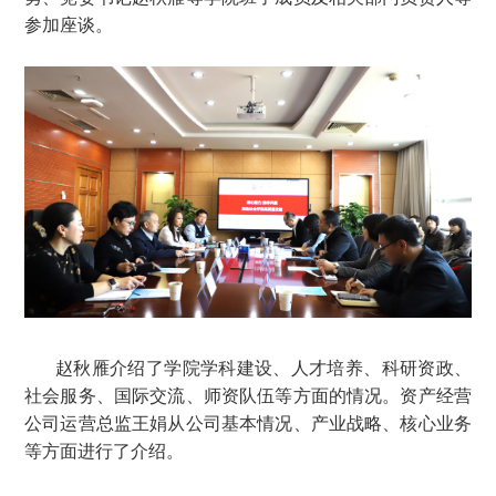
参加座谈。
赵秋雁介绍了学院学科建设、人才培养、科研资政、
社会服务、国际交流、师资队伍等方面的情况。资产经营
公司运营总监王娟从公司基本情况、产业战略、核心业务
等方面进行了介绍。