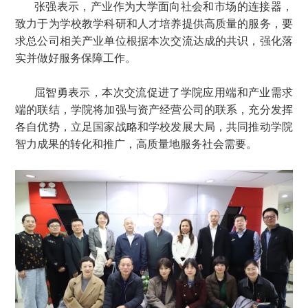
张强表示，产业作为大学面向社会和市场的连接器，
致力于为学校教学科研和人才培养提供高质量的服务，要
求总公司相关产业单位根据本次交流达成的共识，强化落
实并做好服务保障工作。
屈智勇表示，本次交流促进了学院应用端和产业需求
端的联结，学院将加强与资产经营公司的联系，充分发挥
各自优势，立足国家战略和学校发展大局，共同推动学院
智力成果的转化和推广，高质量地服务社会需要。