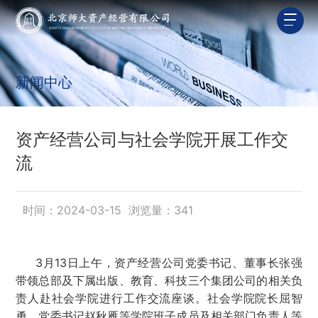
新闻中心
资产经营公司与社会学院开展工作交
流
时间：2024-03-15 浏览量：
341
3月13日上午，资产经营公司党委书记、董事长张强
带领总部及下属出版、教育、科技三个集团公司的相关负
责人赴社会学院进行工作交流座谈。社会学院院长屈智
勇、党委书记赵秋雁等学院班子成员及相关部门负责人等