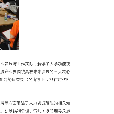
产业发展与工作实际，解读了大学功能变
强调产业要围绕高校未来发展的三大核心
息化趋势日益突出的背景下，抓住时代机
发展等方面阐述了人力资源管理的相关知
理、薪酬福利管理、劳动关系管理等关涉