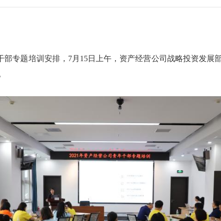
专题培训安排，7月15日上午，资产经营公司战略投资发展
。