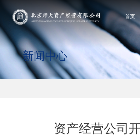
首页
新闻中心
资产经营公司