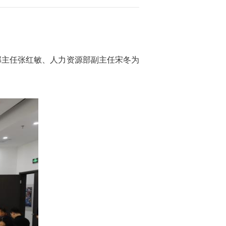
部主任张红敏、人力资源部副主任宋冬为