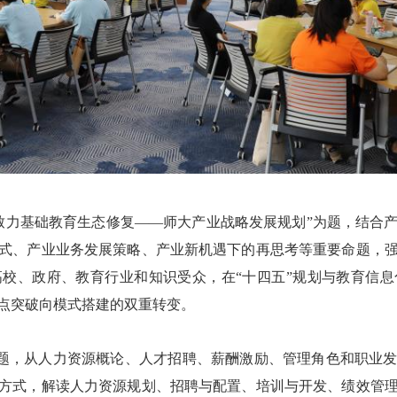
 致力基础教育生态修复——师大产业战略发展规划”为题，结合
式、产业业务发展策略、产业新机遇下的再思考等重要命题，
校、政府、教育行业和知识受众，在“十四五”规划与教育信
点突破向模式搭建的双重转变。
为题，从人力资源概论、人才招聘、薪酬激励、管理角色和职业
方式，解读人力资源规划、招聘与配置、培训与开发、绩效管