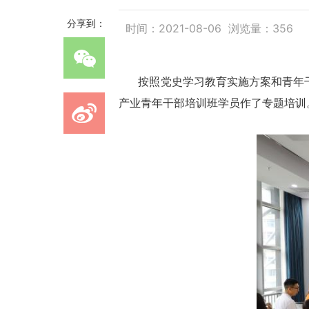
分享到：
时间：2021-08-06 浏览量：
356
按照党史学习教育实施方案和青年干部
产业青年干部培训班学员作了专题培训