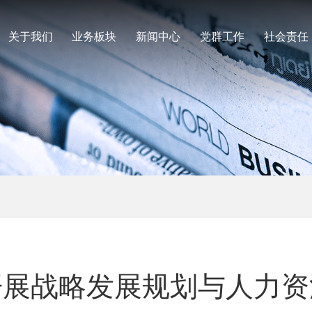
关于我们
业务板块
新闻中心
党群工作
社会责任
开展战略发展规划与人力资