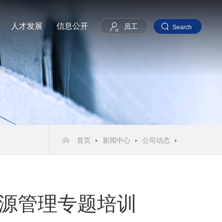
人才发展
信息公开
员工
Search
首页
新闻中心
公司动态
源管理专题培训