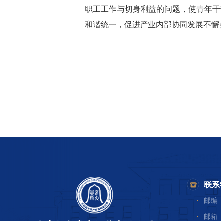
职工工作与切身利益的问题，使青年干
和谐统一，促进产业内部协同发展不懈
联系
邮编：
邮箱：