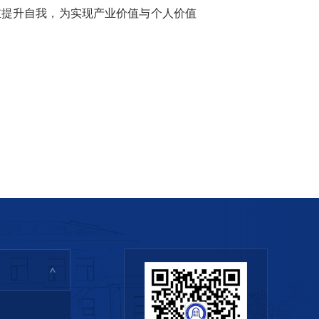
重提升自我，为实现产业价值与个人价值
>