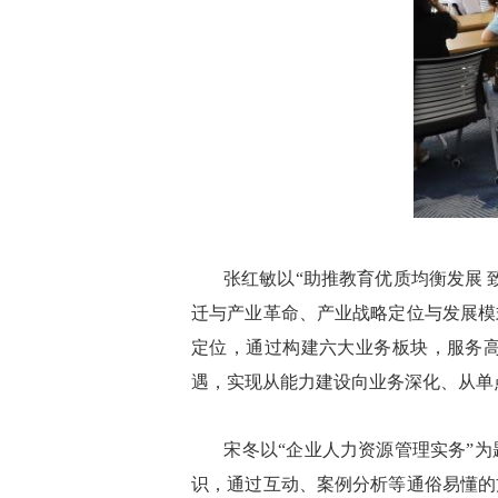
张红敏以“助推教育优质均衡发展
迁与产业革命、产业战略定位与发展模
定位，通过构建六大业务板块，服务高
遇，实现从能力建设向业务深化、从单
宋冬以“企业人力资源管理实务”
识，通过互动、案例分析等通俗易懂的