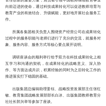
管理创新的重要力量，肩负着引领中国教师继续教育事业
向前迈进的使命，通过科技成果转化可以促进教师培育与
教育产业的有效结合、升级赋能，更好地开展社会服务工
作。
所属各集团相关负责人围绕资产经营公司在成果转化
过程中的服务职能与老师们进行了充分的交流，就服务对
象、服务内容、服务方式等核心要点展开说明。
调研座谈会的顺利举行给予双方在科技成果转化上相
互学习和沟通的契机，在成果转化的战略意义、深入协
作、等方面达成共识，积累经验的同时为之后转化工作的
推进落实打下稳固的基础。
出版集团总编辑助理姜钰、战略投资发展部主任张红
敏、教育集团战略发展部部长白冰、出版集团教师教育分
社社长郭兴举等参加了座谈。