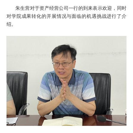
朱生营对于资产经营公司一行的到来表示欢迎，同时
对学院成果转化的开展情况与面临的机遇挑战进行了介
绍。