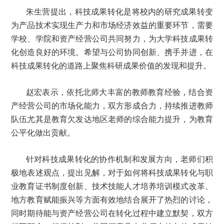
朱生营提出，科技成果转化是将校内的研究成果转变
为产品技术实现生产力和市场经济效益的重要环节，需要
学校、学院和资产经营公司共同努力，为大学科技成果转
化创造良好的环境。希望与公司协同创新、携手并进，在
科技成果转化的道路上聚焦科研成果价值的发现和提升。
赵宏表示，依托北师大丰富的教师教育经验，结合资
产经营公司的市场化能力，双方形成合力，持续推进教师
队伍尤其是教育欠发达地区老师的综合能力提升，为教育
公平化做出贡献。
针对科技成果转化的协作机制和发展方向，老师们积
极地表述观点，提出见解，对于如何将科技成果转化与职
业教育证书制度创新、技术技能人才培养培训模式改革、
地方教育赋能振兴等方面有效地结合展开了热烈的讨论，
同时期待能与资产经营公司在转化过程中建立默契，双方