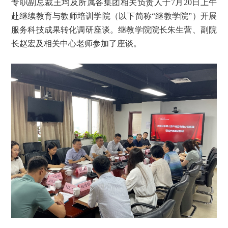
专职副总裁王均及所属各集团相关负责人于7月20日上午
赴继续教育与教师培训学院（以下简称“继教学院”）开展
服务科技成果转化调研座谈。继教学院院长朱生营、副院
长赵宏及相关中心老师参加了座谈。