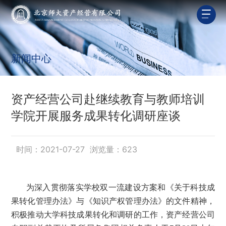
新闻中心
资产经营公司赴继续教育与教师培训
学院开展服务成果转化调研座谈
时间：2021-07-27 浏览量：
623
为深入贯彻落实学校双一流建设方案和《关于科技成
果转化管理办法》与《知识产权管理办法》的文件精神，
积极推动大学科技成果转化和调研的工作，资产经营公司