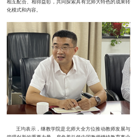
相互配合、相得益彰，共同探索具有北师大特色的成果转
化模式和内容。
王均表示，继教学院是北师大全方位推动教师发展与