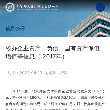
信息公开
校办企业资产、负债、国有资产保值
增值等信息（ 2017年）
时间：2022-04-13 浏览量：
353
2017年度，北京师范大学校办企业营业总收入为14.57亿
元，营业利润为1.80亿元，利润总额为2.11亿元，归属于母公司所
有者净利润为1.99亿元。截止到2017年12月31日，校办企业资产