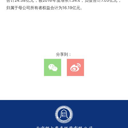
合计24.58亿元，较2016年度增长1.34%，负债合计7.05亿元，
归属于母公司所有者权益合计为16.19亿元。
分享到：