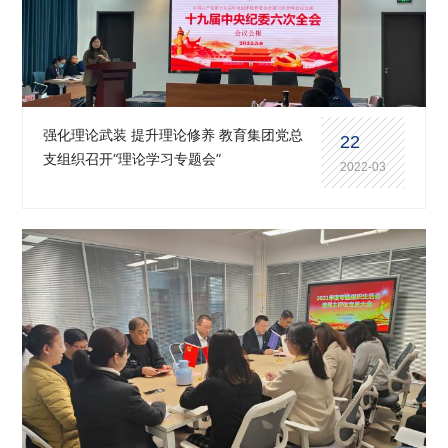
强化理论武装 提升理论修养 教育集团党总
22
支组织召开“理论学习专题会”
2022-03