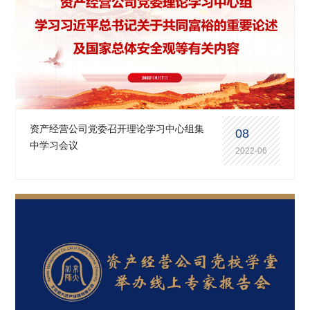
资产经营公司党委召开理论学习中心组集
08
中学习会议
2022-06