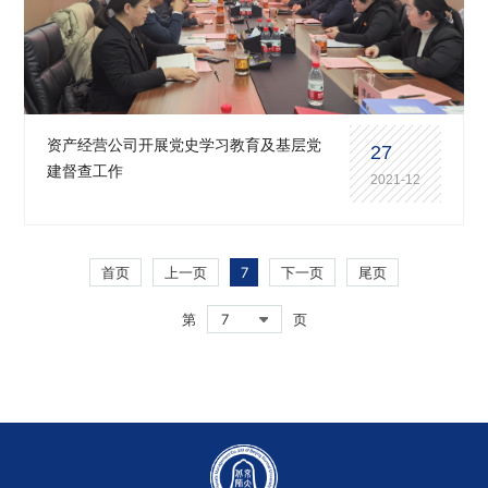
资产经营公司开展党史学习教育及基层党
27
建督查工作
2021-12
首页
上一页
7
下一页
尾页
第
7
页