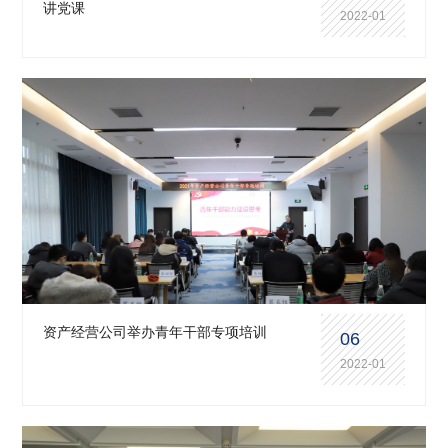
讲党课
2022-01
资产经营公司举办青年干部专项培训
06
2022-01