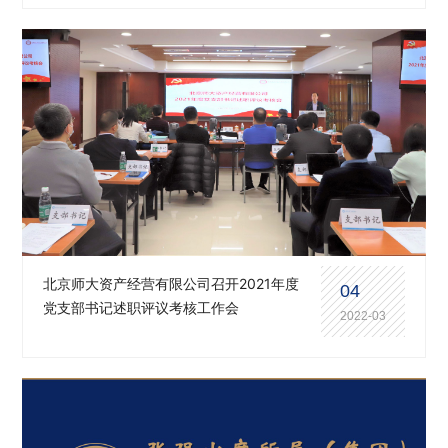
北京师大资产经营有限公司召开2021年度
04
党支部书记述职评议考核工作会
2022-03