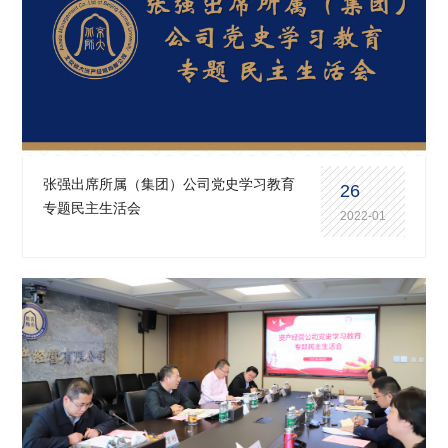
张强出席所属（集团）公司党史学习教育
26
专题民主生活会
2022-01