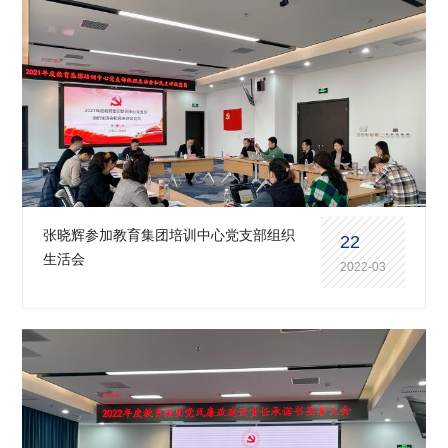
张晓辉参加教育集团培训中心党支部组织
22
生活会
2022-03