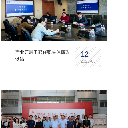
产业开展干部任职集体廉政
12
谈话
2025-03