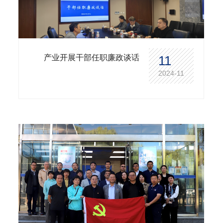
产业开展干部任职廉政谈话
11
2024-11