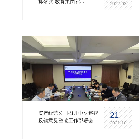
抓落实 教育集团召
2022-03
开“2022年度党风廉政建设
责任承诺书签署大会”
资产经营公司召开中央巡视
21
反馈意见整改工作部署会
2021-10