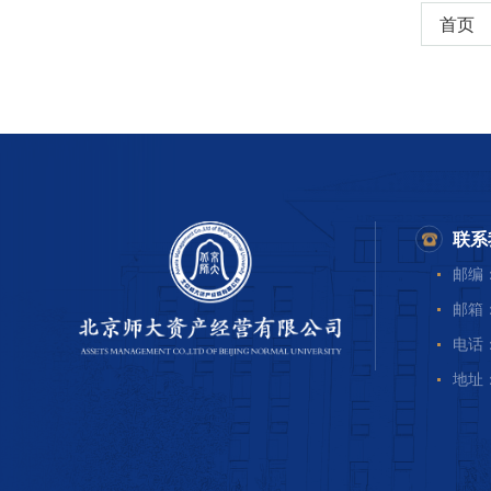
首页
联系
邮编：
邮箱：
电话：
地址