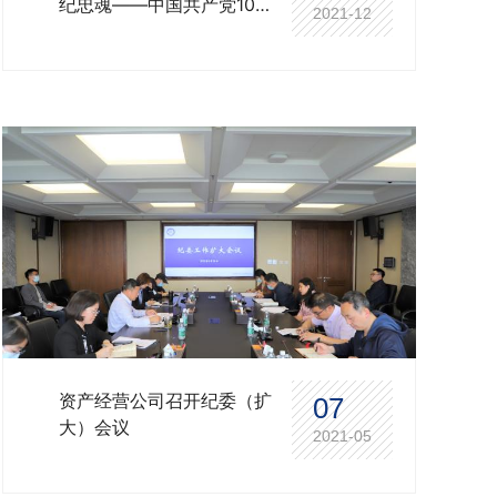
纪忠魂——中国共产党100
2021-12
年纪律建设”专题展览
资产经营公司召开纪委（扩
07
大）会议
2021-05