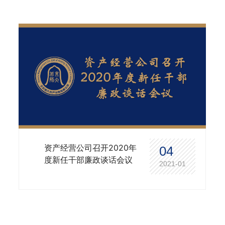
资产经营公司召开2020年
04
度新任干部廉政谈话会议
2021-01