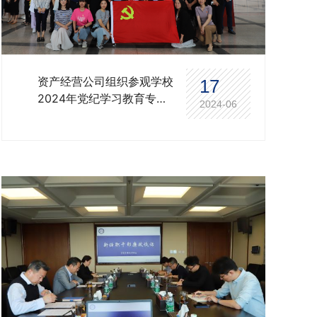
资产经营公司组织参观学校
17
2024年党纪学习教育专题
2024-06
展览