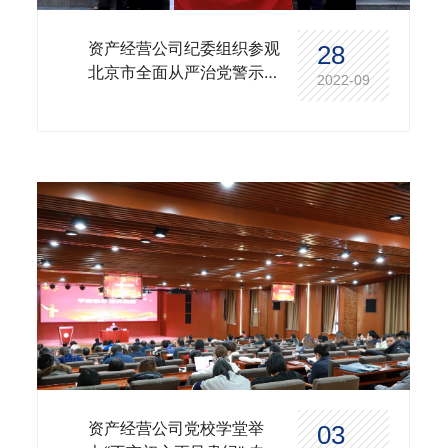
资产经营公司纪委组织参观
28
北京市全面从严治党警示教
2022-09
育基地
资产经营公司党校学堂举
03