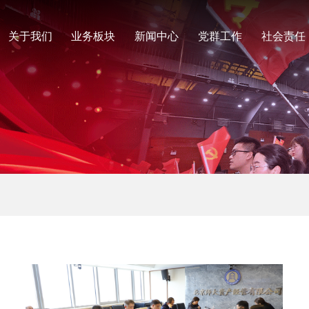
关于我们
业务板块
新闻中心
党群工作
社会责任